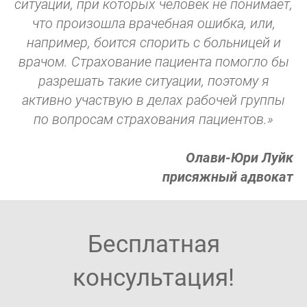
ситуации, при которых человек не понимает,
что произошла врачебная ошибка, или,
например, боится спорить с больницей и
врачом. Страхование пациента помогло бы
разрешать такие ситуации, поэтому я
активно участвую в делах рабочей группы
по вопросам страхования пациентов.»
Олави-Юри Луйк
присяжный адвокат
Бесплатная
консультация!