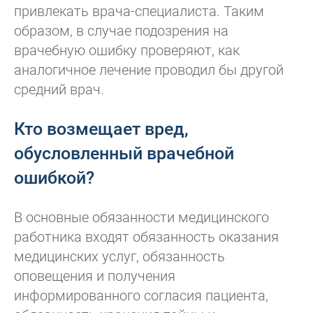
привлекать врача-специалиста. Таким
образом, в случае подозрения на
врачебную ошибку проверяют, как
аналогичное лечение проводил бы другой
средний врач.
Кто возмещает вред,
обусловленный врачебной
ошибкой?
В основные обязанности медицинского
работника входят обязанность оказания
медицинских услуг, обязанность
оповещения и получения
информированного согласия пациента,