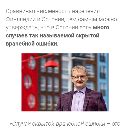
Сравнивая численность населения
Финляндии и Эстонии, тем самым можно
утверждать, что в Эстонии есть
много
случаев так называемой скрытой
врачебной ошибки
.
«Случаи скрытой врачебной ошибки – это