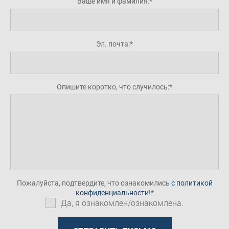
Ваше имя и фамилия:
Эл. почта:
Опишите коротко, что случилось:
Пожалуйста, подтвердите, что ознакомились
с политикой
конфиденциальности
!
Да, я ознакомлен/ознакомлена.