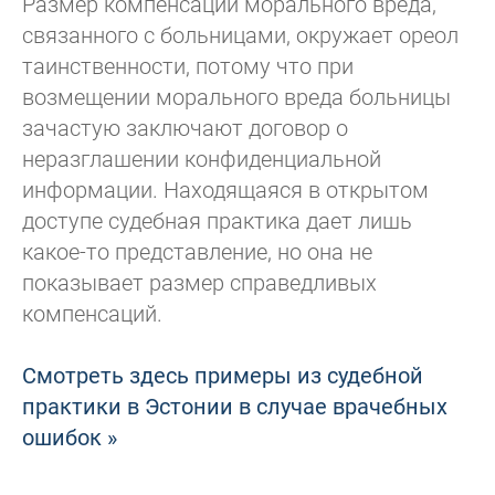
Размер компенсаций морального вреда,
связанного с больницами, окружает ореол
таинственности, потому что при
возмещении морального вреда больницы
зачастую заключают договор о
неразглашении конфиденциальной
информации. Находящаяся в открытом
доступе судебная практика дает лишь
какое-то представление, но она не
показывает размер справедливых
компенсаций.
Смотреть здесь примеры из судебной
практики в Эстонии в случае врачебных
ошибок »