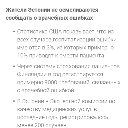
Жители Эстонии не осмеливаются
сообщать о врачебных ошибках
Статистика США показывает, что из
всех случаев госпитализации ошибки
имеются в 3%, из которых примерно
10% приводят к смерти пациента.
Через систему страхования пациентов
Финляндии в год регистрируется
примерно 9000 требований, связанных
с врачебной ошибкой.
В Эстонии в Экспертной комиссии по
качеству медицинских услуг в
последние годы регистрировалось
менее 200 случаев.