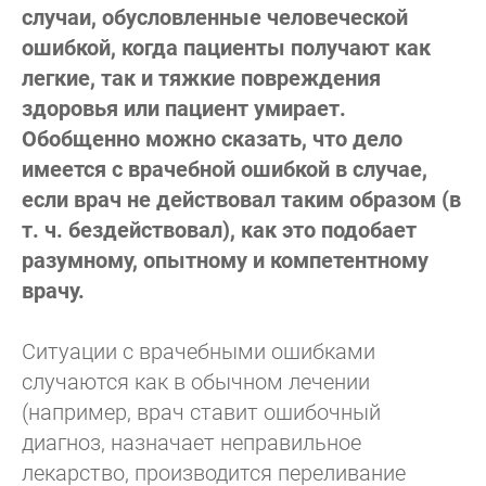
случаи, обусловленные человеческой
ошибкой, когда пациенты получают как
легкие, так и тяжкие повреждения
здоровья или пациент умирает.
Обобщенно можно сказать, что дело
имеется с врачебной ошибкой в случае,
если врач не действовал таким образом (в
т. ч. бездействовал), как это подобает
разумному, опытному и компетентному
врачу.
Ситуации с врачебными ошибками
случаются как в обычном лечении
(например, врач ставит ошибочный
диагноз, назначает неправильное
лекарство, производится переливание