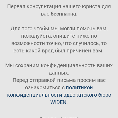
Первая консультация нашего юриста для
вас
бесплатна
.
Для того чтобы мы могли помочь вам,
пожалуйста, опишите ниже по
возможности точно, что случилось, то
есть какой вред был причинен вам.
Мы сохраним конфиденциальность ваших
данных.
Перед отправкой письма просим вас
ознакомиться с
политикой
конфиденциальности адвокатского бюро
WIDEN
.