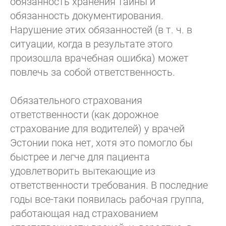
обязанность хранения тайны и
обязанность документирования.
Нарушение этих обязанностей (в т. ч. в
ситуации, когда в результате этого
произошла врачебная ошибка) может
повлечь за собой ответственность.
Обязательного страхования
ответственности (как дорожное
страхование для водителей) у врачей
Эстонии пока нет, хотя это помогло бы
быстрее и легче для пациента
удовлетворить вытекающие из
ответственности требования. В последние
годы все-таки появилась рабочая группа,
работающая над страхованием