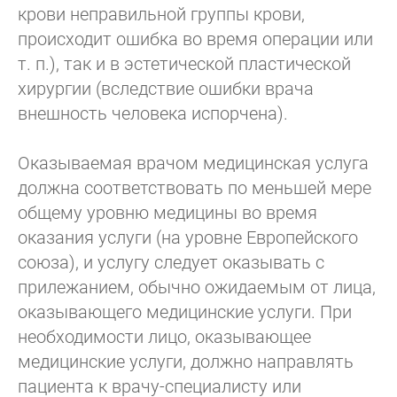
крови неправильной группы крови,
происходит ошибка во время операции или
т. п.), так и в эстетической пластической
хирургии (вследствие ошибки врача
внешность человека испорчена).
Оказываемая врачом медицинская услуга
должна соответствовать по меньшей мере
общему уровню медицины во время
оказания услуги (на уровне Европейского
союза), и услугу следует оказывать с
прилежанием, обычно ожидаемым от лица,
оказывающего медицинские услуги. При
необходимости лицо, оказывающее
медицинские услуги, должно направлять
пациента к врачу-специалисту или