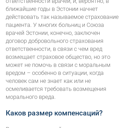
ответственности врачей, и, вероятно, в
ближайшие годы в Эстонии начнет
действовать так называемое страхование
пациента. У многих больниц и Союза
врачей Эстонии, конечно, заключен
договор добровольного страхования
ответственности, в связи с чем вред
возмещает страховое общество, но это
может не помочь в связи с моральным
вредом – особенно в ситуации, когда
человек сам не знает как или не
осмеливается требовать возмещения
морального вреда.
Каков размер компенсаций?