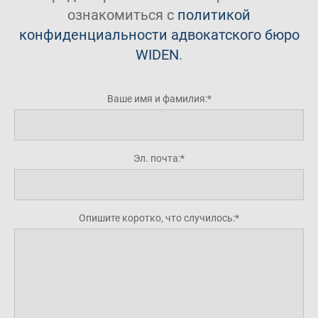
ознакомиться с
политикой
конфиденциальности адвокатского бюро
WIDEN
.
Ваше имя и фамилия:
Эл. почта:
Опишите коротко, что случилось: