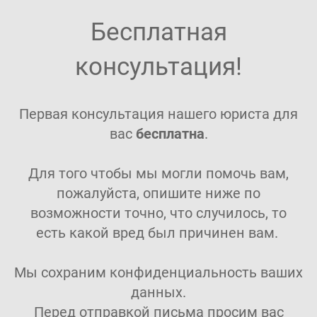
Бесплатная
консультация!
Первая консультация нашего юриста для
вас
бесплатна
.
Для того чтобы мы могли помочь вам,
пожалуйста, опишите ниже по
возможности точно, что случилось, то
есть какой вред был причинен вам.
Мы сохраним конфиденциальность ваших
данных.
Перед отправкой письма просим вас