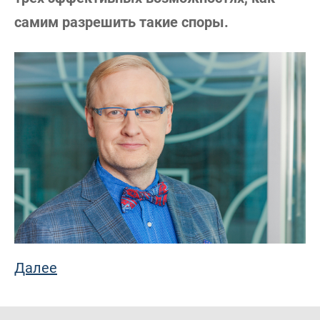
самим разрешить такие споры.
Далее