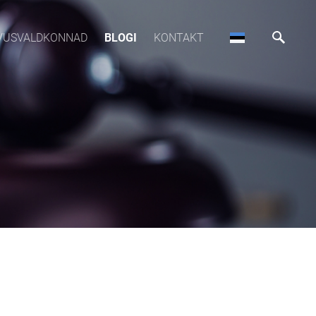
VUSVALDKONNAD
BLOGI
KONTAKT