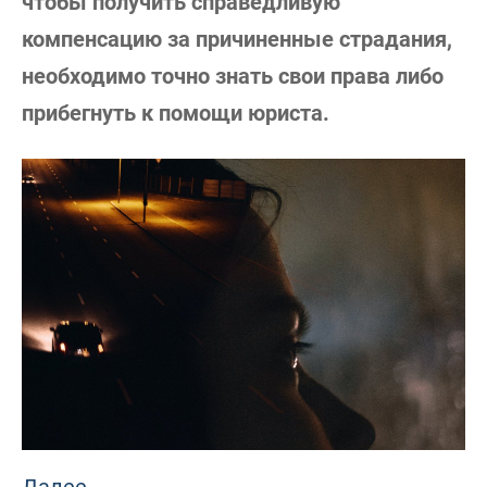
чтобы получить справедливую
компенсацию за причиненные страдания,
необходимо точно знать свои права либо
прибегнуть к помощи юриста.