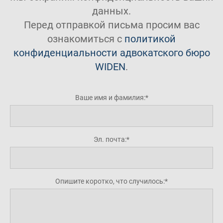
данных.
Перед отправкой письма просим вас
ознакомиться с
политикой
конфиденциальности адвокатского бюро
WIDEN
.
Ваше имя и фамилия:
Эл. почта:
Опишите коротко, что случилось: