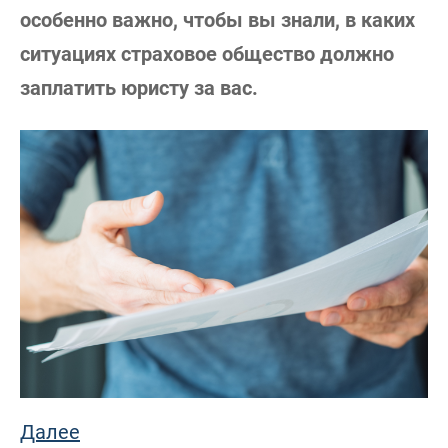
особенно важно, чтобы вы знали, в каких
ситуациях страховое общество должно
заплатить юристу за вас.
Далее