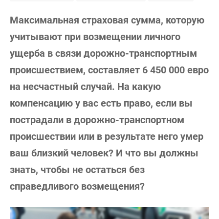
Максимальная страховая сумма, которую
учитывают при возмещении личного
ущерба в связи дорожно-транспортным
происшествием, составляет 6 450 000 евро
на несчастный случай. На какую
компенсацию у вас есть право, если вы
пострадали в дорожно-транспортном
происшествии или в результате него умер
ваш близкий человек? И что вы должны
знать, чтобы не остаться без
справедливого возмещения?