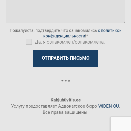
Пожалуйста, подтвердите, что ознакомились
с политикой
конфиденциальности
!
Да, я ознакомлен/ознакомлена.
* * *
Kahjuhüvitis.ee
Услугу предоставляет Адвокатское бюро
WIDEN OÜ
.
Все права защищены.