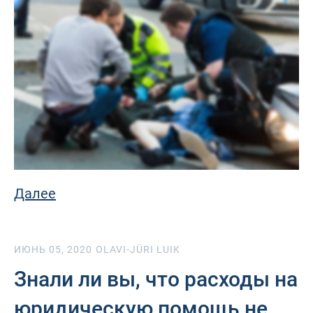
Далее
ИЮНЬ 05, 2020
OLAVI-JÜRI LUIK
Знали ли вы, что расходы на
юридическую помощь не