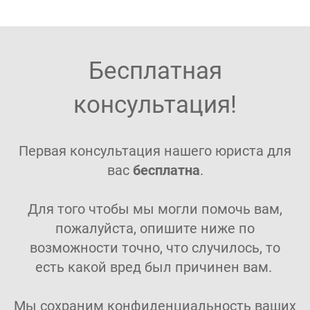
Бесплатная
консультация!
Первая консультация нашего юриста для
вас
бесплатна
.
Для того чтобы мы могли помочь вам,
пожалуйста, опишите ниже по
возможности точно, что случилось, то
есть какой вред был причинен вам.
Мы сохраним конфиденциальность ваших