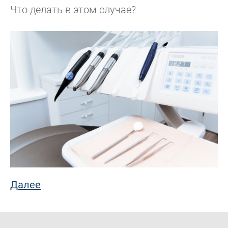
Что делать в этом случае?
Далее