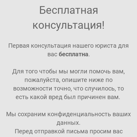
Бесплатная
консультация!
Первая консультация нашего юриста для
вас
бесплатна
.
Для того чтобы мы могли помочь вам,
пожалуйста, опишите ниже по
возможности точно, что случилось, то
есть какой вред был причинен вам.
Мы сохраним конфиденциальность ваших
данных.
Перед отправкой письма просим вас