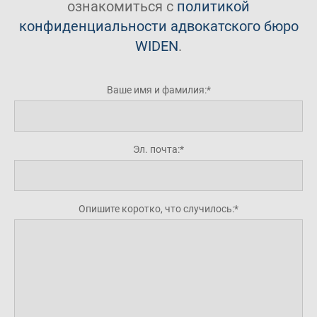
ознакомиться с
политикой
конфиденциальности адвокатского бюро
WIDEN
.
Ваше имя и фамилия:
Эл. почта:
Опишите коротко, что случилось: