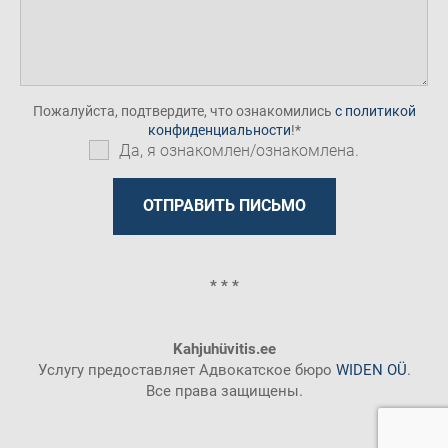
Пожалуйста, подтвердите, что ознакомились
с политикой
конфиденциальности
!
Да, я ознакомлен/ознакомлена.
* * *
Kahjuhüvitis.ee
Услугу предоставляет Адвокатское бюро
WIDEN OÜ
.
Все права защищены.