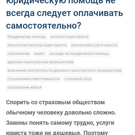
юридическую помощь не
всегда следует оплачивать
самостоятельно?
Юридическая помощь
консультация юриста
бесплатная консультация юриста
бесплатная услуга юриста
страхование
юрист
расходы на юридическую помощь
дорожно-транспортное происшествие
выяснение обстоятельств дорожно-транспортного происшествия
страхование ответственности
страховой спор
страхование жилья
Спорить со страховым обществом
обычному человеку довольно сложно.
Законы понять самому трудно, услуги
юриста тоже не дешевые. Поэтому