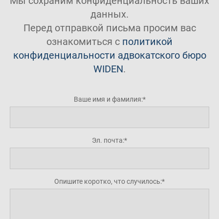
Мы сохраним конфиденциальность ваших
данных.
Перед отправкой письма просим вас
ознакомиться с
политикой
конфиденциальности адвокатского бюро
WIDEN
.
Ваше имя и фамилия:
Эл. почта:
Опишите коротко, что случилось: