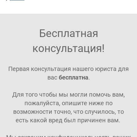
Бесплатная
консультация!
Первая консультация нашего юриста для
вас
бесплатна
.
Для того чтобы мы могли помочь вам,
пожалуйста, опишите ниже по
возможности точно, что случилось, то
есть какой вред был причинен вам.