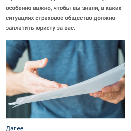
особенно важно, чтобы вы знали, в каких
ситуациях страховое общество должно
заплатить юристу за вас.
Далее