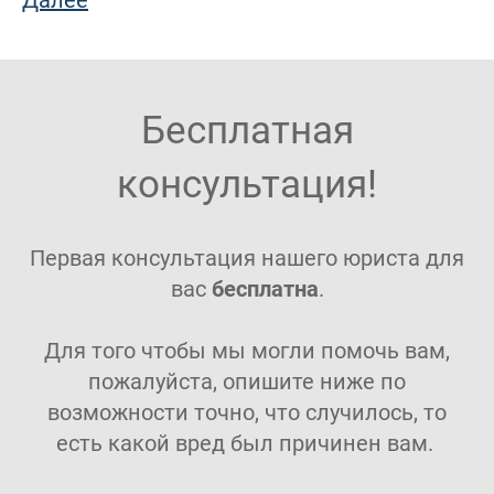
Далее
Бесплатная
консультация!
Первая консультация нашего юриста для
вас
бесплатна
.
Для того чтобы мы могли помочь вам,
пожалуйста, опишите ниже по
возможности точно, что случилось, то
есть какой вред был причинен вам.