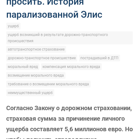
просить. История
парализованной Элис
ущерб
ущерб возникший в результате дорожно-транспортного
происшествия
автотранспортное страхование
дорожно-транспортное происшествие
пострадавший в ДТП
моральный вред
компенсация морального вреда
возмещение морального вреда
требование о возмещении морального вреда
неимущественный ущерб
Согласно Закону о дорожном страховании,
страховая сумма за причинение личного
ущерба составляет 5,6 миллионов евро. Но