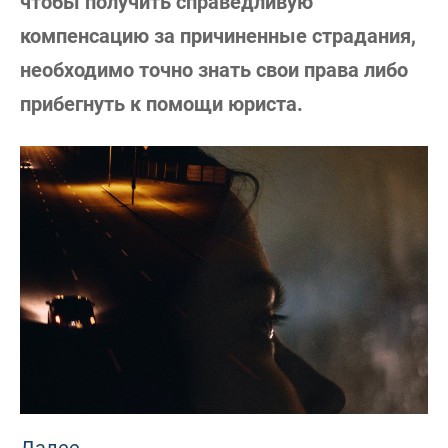
чтобы получить справедливую
компенсацию за причиненные страдания,
необходимо точно знать свои права либо
прибегнуть к помощи юриста.