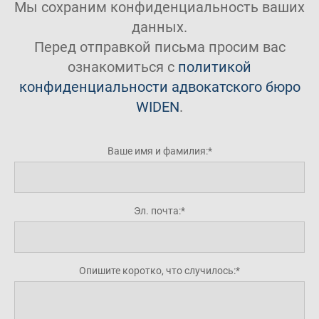
Мы сохраним конфиденциальность ваших
данных.
Перед отправкой письма просим вас
ознакомиться с
политикой
конфиденциальности адвокатского бюро
WIDEN
.
Ваше имя и фамилия:
Эл. почта:
Опишите коротко, что случилось: