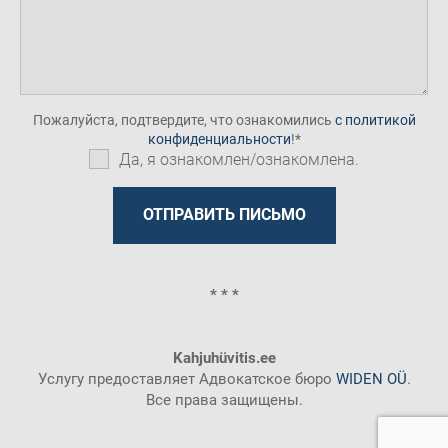
Пожалуйста, подтвердите, что ознакомились
с политикой
конфиденциальности
!
Да, я ознакомлен/ознакомлена.
* * *
Kahjuhüvitis.ee
Услугу предоставляет Адвокатское бюро
WIDEN OÜ
.
Все права защищены.