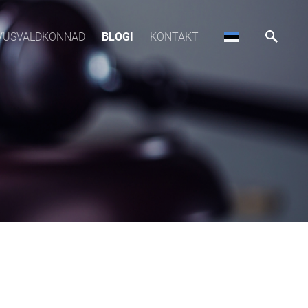
VUSVALDKONNAD
BLOGI
KONTAKT