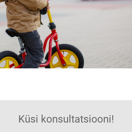
Küsi konsultatsiooni!