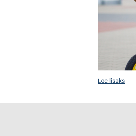
Loe lisaks