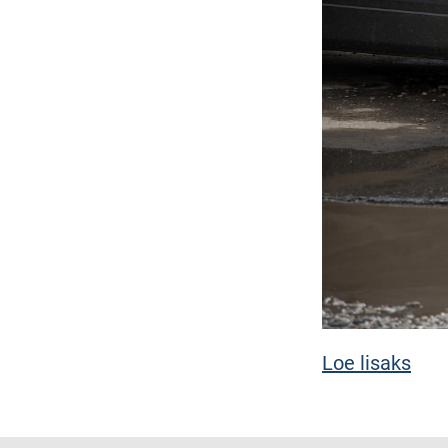
Loe lisaks