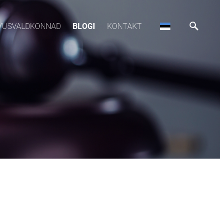
VUSVALDKONNAD
BLOGI
KONTAKT