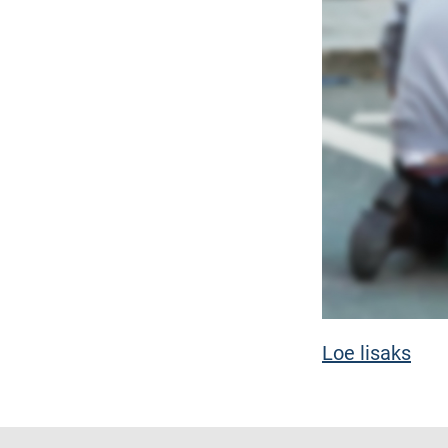
Loe lisaks