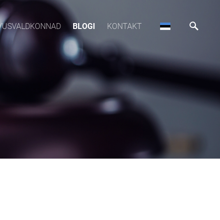
VUSVALDKONNAD
BLOGI
KONTAKT