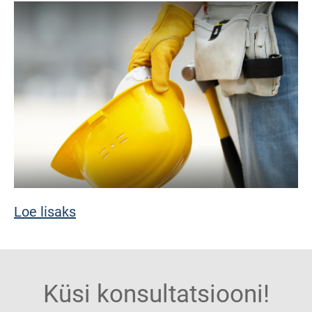
Loe lisaks
Küsi konsultatsiooni!