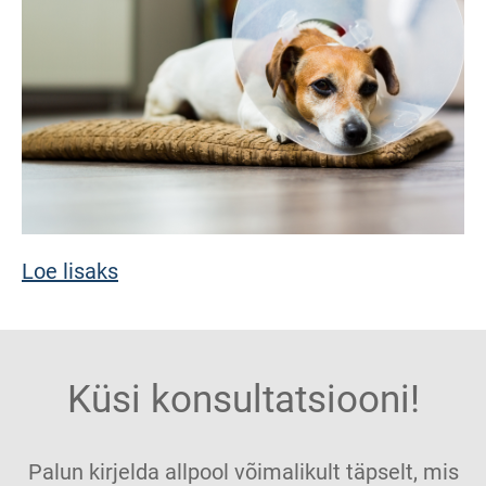
Loe lisaks
Küsi konsultatsiooni!
Palun kirjelda allpool võimalikult täpselt, mis