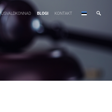
VUSVALDKONNAD
BLOGI
KONTAKT