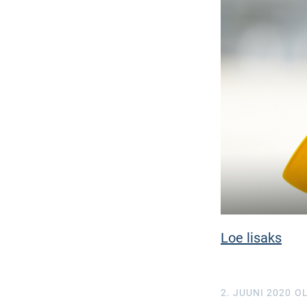
Loe lisaks
2. JUUNI 2020
OL