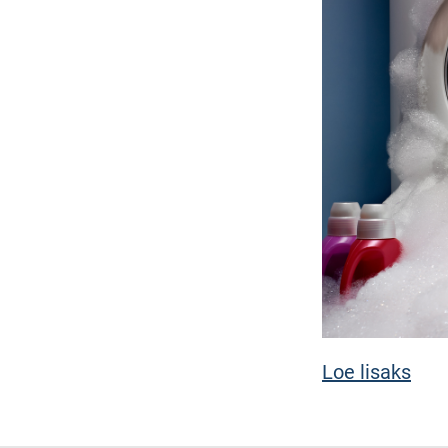
Loe lisaks