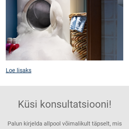
Loe lisaks
Küsi konsultatsiooni!
Palun kirjelda allpool võimalikult täpselt, mis