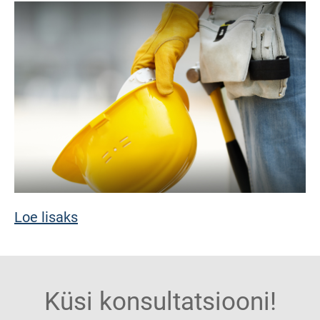
Loe lisaks
Küsi konsultatsiooni!